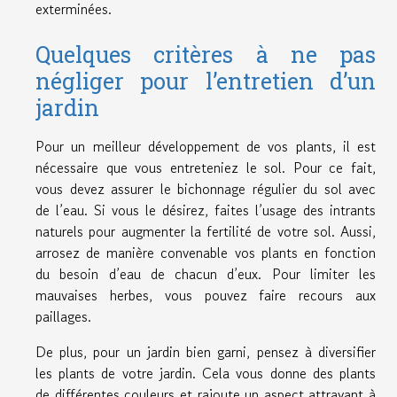
exterminées.
Quelques critères à ne pas
négliger pour l’entretien d’un
jardin
Pour un meilleur développement de vos plants, il est
nécessaire que vous entreteniez le sol. Pour ce fait,
vous devez assurer le bichonnage régulier du sol avec
de l’eau. Si vous le désirez, faites l’usage des intrants
naturels pour augmenter la fertilité de votre sol. Aussi,
arrosez de manière convenable vos plants en fonction
du besoin d’eau de chacun d’eux. Pour limiter les
mauvaises herbes, vous pouvez faire recours aux
paillages.
De plus, pour un jardin bien garni, pensez à diversifier
les plants de votre jardin. Cela vous donne des plants
de différentes couleurs et rajoute un aspect attrayant à