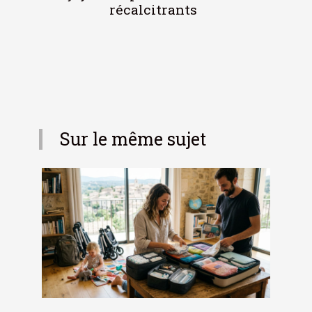
récalcitrants
Sur le même sujet