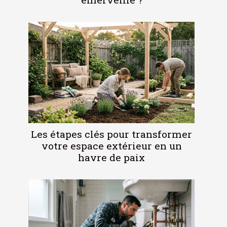
Les étapes clés pour transformer
votre espace extérieur en un
havre de paix