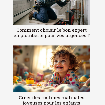
Comment choisir le bon expert
en plomberie pour vos urgences ?
Créer des routines matinales
joyeuses pour les enfants