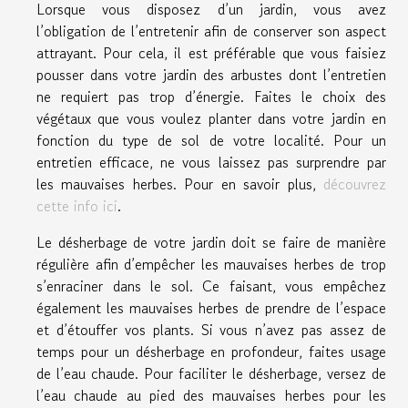
Lorsque vous disposez d’un jardin, vous avez
l’obligation de l’entretenir afin de conserver son aspect
attrayant. Pour cela, il est préférable que vous faisiez
pousser dans votre jardin des arbustes dont l’entretien
ne requiert pas trop d’énergie. Faites le choix des
végétaux que vous voulez planter dans votre jardin en
fonction du type de sol de votre localité. Pour un
entretien efficace, ne vous laissez pas surprendre par
les mauvaises herbes. Pour en savoir plus,
découvrez
cette info ici
.
Le désherbage de votre jardin doit se faire de manière
régulière afin d’empêcher les mauvaises herbes de trop
s’enraciner dans le sol. Ce faisant, vous empêchez
également les mauvaises herbes de prendre de l’espace
et d’étouffer vos plants. Si vous n’avez pas assez de
temps pour un désherbage en profondeur, faites usage
de l’eau chaude. Pour faciliter le désherbage, versez de
l’eau chaude au pied des mauvaises herbes pour les