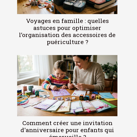
Voyages en famille : quelles
astuces pour optimiser
l’organisation des accessoires de
puériculture ?
Comment créer une invitation
d'anniversaire pour enfants qui
émerveille ?