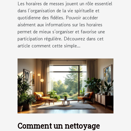
Les horaires de messes jouent un rôle essentiel
dans l’organisation de la vie spirituelle et
quotidienne des fidèles. Pouvoir accéder
aisément aux informations sur les horaires
permet de mieux s’organiser et favorise une
participation régulière. Découvrez dans cet
article comment cette simple...
Comment un nettoyage