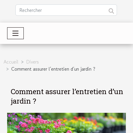
Accueil
Divers
Comment assurer l’entretien d’un jardin ?
Comment assurer l’entretien d’un
jardin ?