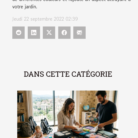
votre jardin.
Jeudi 22 septembre 2022 02:39
DANS CETTE CATÉGORIE