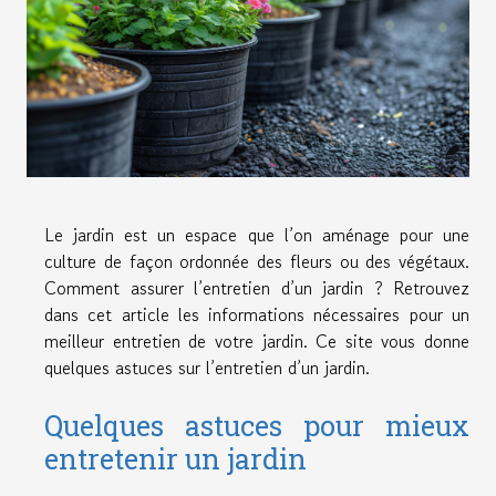
Le jardin est un espace que l’on aménage pour une
culture de façon ordonnée des fleurs ou des végétaux.
Comment assurer l’entretien d’un jardin ? Retrouvez
dans cet article les informations nécessaires pour un
meilleur entretien de votre jardin. Ce site vous donne
quelques astuces sur l’entretien d’un jardin.
Quelques astuces pour mieux
entretenir un jardin