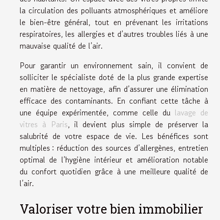
la circulation des polluants atmosphériques et améliore
le bien-être général, tout en prévenant les irritations
respiratoires, les allergies et d’autres troubles liés à une
mauvaise qualité de l’air.
Pour garantir un environnement sain, il convient de
solliciter le spécialiste doté de la plus grande expertise
en matière de nettoyage, afin d’assurer une élimination
efficace des contaminants. En confiant cette tâche à
une équipe expérimentée, comme celle du
lavage de
vitres à Paris
, il devient plus simple de préserver la
salubrité de votre espace de vie. Les bénéfices sont
multiples : réduction des sources d’allergènes, entretien
optimal de l’hygiène intérieur et amélioration notable
du confort quotidien grâce à une meilleure qualité de
l’air.
Valoriser votre bien immobilier