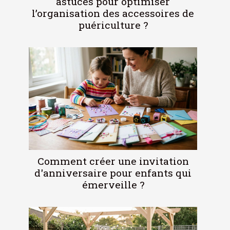
astuces pour optimiser
l’organisation des accessoires de
puériculture ?
Comment créer une invitation
d'anniversaire pour enfants qui
émerveille ?