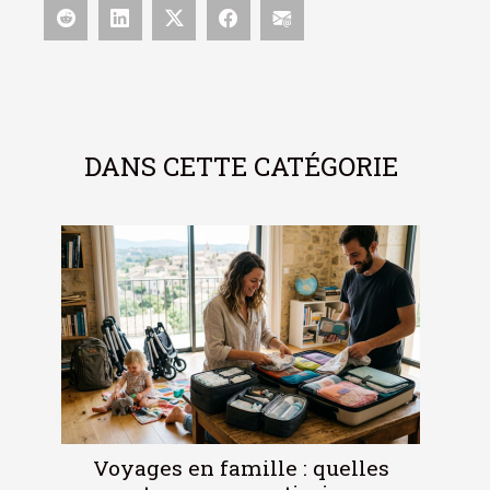
DANS CETTE CATÉGORIE
Voyages en famille : quelles