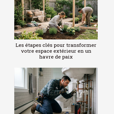
Les étapes clés pour transformer
votre espace extérieur en un
havre de paix