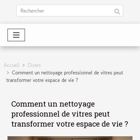
Accueil
Divers
Comment un nettoyage professionnel de vitres peut
transformer votre espace de vie ?
Comment un nettoyage
professionnel de vitres peut
transformer votre espace de vie ?