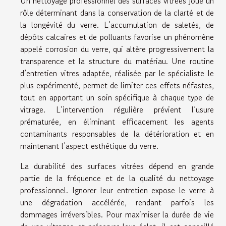
Un nettoyage professionnel des surfaces vitrées joue un
rôle déterminant dans la conservation de la clarté et de
la longévité du verre. L’accumulation de saletés, de
dépôts calcaires et de polluants favorise un phénomène
appelé corrosion du verre, qui altère progressivement la
transparence et la structure du matériau. Une routine
d’entretien vitres adaptée, réalisée par le spécialiste le
plus expérimenté, permet de limiter ces effets néfastes,
tout en apportant un soin spécifique à chaque type de
vitrage. L’intervention régulière prévient l’usure
prématurée, en éliminant efficacement les agents
contaminants responsables de la détérioration et en
maintenant l’aspect esthétique du verre.
La durabilité des surfaces vitrées dépend en grande
partie de la fréquence et de la qualité du nettoyage
professionnel. Ignorer leur entretien expose le verre à
une dégradation accélérée, rendant parfois les
dommages irréversibles. Pour maximiser la durée de vie