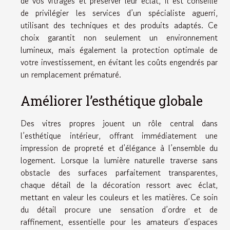
de vos vitrages et préserver leur éclat, il est conseillé
de privilégier les services d’un spécialiste aguerri,
utilisant des techniques et des produits adaptés. Ce
choix garantit non seulement un environnement
lumineux, mais également la protection optimale de
votre investissement, en évitant les coûts engendrés par
un remplacement prématuré.
Améliorer l’esthétique globale
Des vitres propres jouent un rôle central dans
l’esthétique intérieur, offrant immédiatement une
impression de propreté et d’élégance à l’ensemble du
logement. Lorsque la lumière naturelle traverse sans
obstacle des surfaces parfaitement transparentes,
chaque détail de la décoration ressort avec éclat,
mettant en valeur les couleurs et les matières. Ce soin
du détail procure une sensation d’ordre et de
raffinement, essentielle pour les amateurs d’espaces