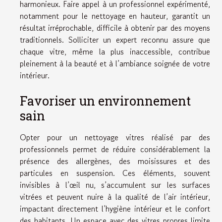
harmonieux. Faire appel à un professionnel expérimenté,
notamment pour le nettoyage en hauteur, garantit un
résultat irréprochable, difficile à obtenir par des moyens
traditionnels. Solliciter un expert reconnu assure que
chaque vitre, même la plus inaccessible, contribue
pleinement à la beauté et à l’ambiance soignée de votre
intérieur.
Favoriser un environnement
sain
Opter pour un nettoyage vitres réalisé par des
professionnels permet de réduire considérablement la
présence des allergènes, des moisissures et des
particules en suspension. Ces éléments, souvent
invisibles à l’œil nu, s’accumulent sur les surfaces
vitrées et peuvent nuire à la qualité de l’air intérieur,
impactant directement l’hygiène intérieur et le confort
des habitants. Un espace avec des vitres propres limite