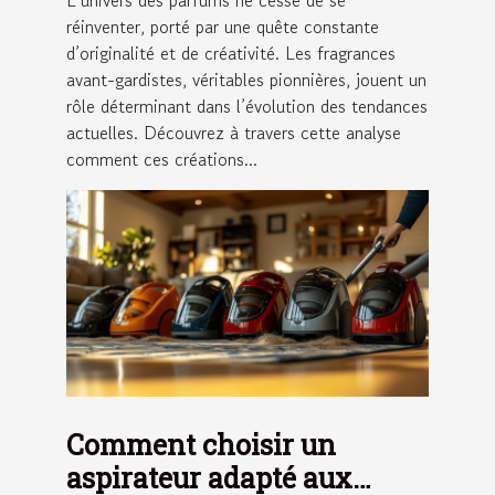
réinventer, porté par une quête constante
d’originalité et de créativité. Les fragrances
avant-gardistes, véritables pionnières, jouent un
rôle déterminant dans l’évolution des tendances
actuelles. Découvrez à travers cette analyse
comment ces créations...
Comment choisir un
aspirateur adapté aux