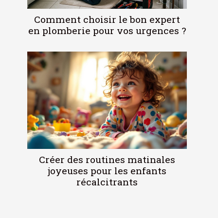
Comment choisir le bon expert
en plomberie pour vos urgences ?
Créer des routines matinales
joyeuses pour les enfants
récalcitrants