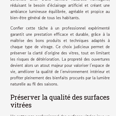
réduisant le besoin d’éclairage artificiel et créant une
ambiance lumineuse équilibrée, agréable et propice au
bien-être général de tous les habitants.
Confier cette tâche à un professionnel expérimenté
garantit une prestation efficace et durable, grâce à la
maîtrise des bons produits et techniques adaptés à
chaque type de vitrage. Ce choix judicieux permet de
préserver la clarté d’origine des vitres, tout en limitant
les risques de détérioration. La propreté des ouvertures
devient alors un atout majeur pour valoriser l’espace de
vie, améliorer la qualité de l’environnement intérieur et
profiter pleinement des bienfaits procurés par la lumière
naturelle au fil des saisons.
Préserver la qualité des surfaces
vitrées