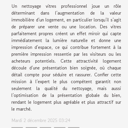
Un nettoyage vitres professionnel joue un rôle
déterminant dans l’augmentation de la valeur
immobilière d’un logement, en particulier lorsqu’il s’agit
de préparer une vente ou une location. Des vitres
parfaitement propres créent un effet miroir qui capte
immédiatement la lumière naturelle et donne une
impression d’espace, ce qui contribue fortement à la
première impression ressentie par les visiteurs ou les
acheteurs potentiels. Cette attractivité logement
découle d’une présentation bien soignée, où chaque
détail compte pour séduire et rassurer. Confier cette
mission à l’expert le plus compétent garantit non
seulement la qualité du nettoyage, mais aussi
l’optimisation de la présentation globale du bien,
rendant le logement plus agréable et plus attractif sur
le marché.
Mardi 2 décembre 2025 03:24