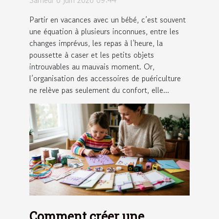
Samedi 6 juin 2026 09:44
des accessoires de
Partir en vacances avec un bébé, c’est souvent
puériculture ?
une équation à plusieurs inconnues, entre les
changes imprévus, les repas à l’heure, la
poussette à caser et les petits objets
introuvables au mauvais moment. Or,
l’organisation des accessoires de puériculture
ne relève pas seulement du confort, elle...
Comment créer une