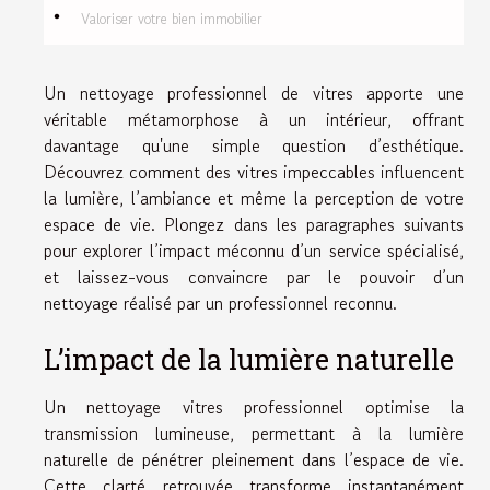
Valoriser votre bien immobilier
Un nettoyage professionnel de vitres apporte une
véritable métamorphose à un intérieur, offrant
davantage qu'une simple question d’esthétique.
Découvrez comment des vitres impeccables influencent
la lumière, l’ambiance et même la perception de votre
espace de vie. Plongez dans les paragraphes suivants
pour explorer l’impact méconnu d’un service spécialisé,
et laissez-vous convaincre par le pouvoir d’un
nettoyage réalisé par un professionnel reconnu.
L’impact de la lumière naturelle
Un nettoyage vitres professionnel optimise la
transmission lumineuse, permettant à la lumière
naturelle de pénétrer pleinement dans l’espace de vie.
Cette clarté retrouvée transforme instantanément