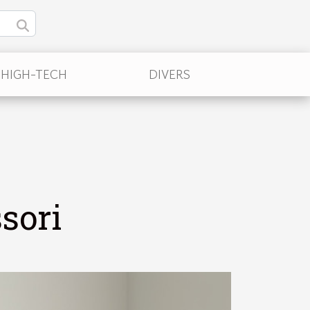
/HIGH-TECH
DIVERS
sori