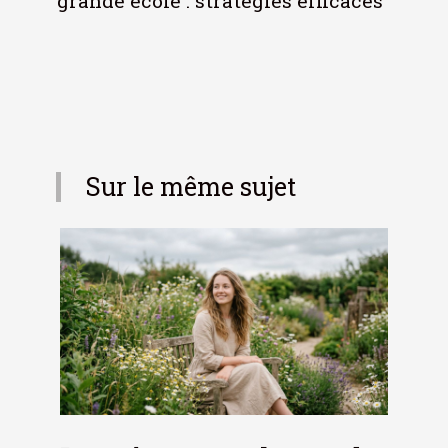
grande école : stratégies efficaces
Sur le même sujet