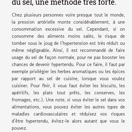
du sel, une méthode très forte.
Chez plusieurs personnes voire presque tout le monde,
la pression artérielle monte considérablement, à une
consommation excessive du sel. Cependant, si on
consomme des aliments moins salés, le risque de
tomber sous le joug de l’hypertension est très réduit ou
même négligeable. Ainsi, il est recommandé de faire
usage du sel de façon normale, pour ne pas booster les
chances de devenir hypertendu. Pour ce faire, il faut par
exemple privilégier les herbes aromatiques ou les épices
par rapport au sel de cuisine, lorsque vous voulez
cuisiner. Pour finir, il vous faut éviter les biscuits, les
apéritifs, les plats tout prêts, les conserves, les
fromages, etc.). Une note, si vous éviter le sel dans vos
alimentations, vous pouvez éviter les autres types de
maladies cardiovasculaires et réduisez vos risques
d’être hypertendu, évitez-le alors autant que vous le
pouvez.