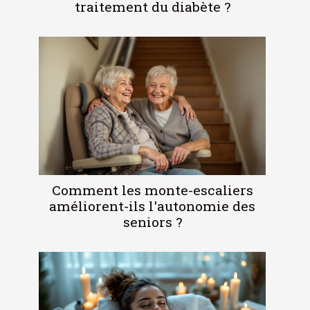
traitement du diabète ?
Comment les monte-escaliers
améliorent-ils l'autonomie des
seniors ?