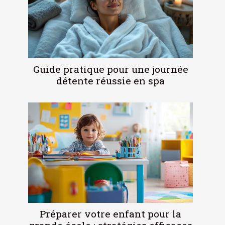
Guide pratique pour une journée
détente réussie en spa
Préparer votre enfant pour la