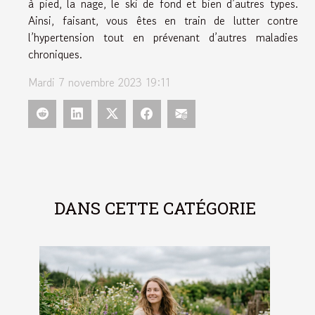
à pied, la nage, le ski de fond et bien d’autres types.
Ainsi, faisant, vous êtes en train de lutter contre
l’hypertension tout en prévenant d’autres maladies
chroniques.
Mardi 7 novembre 2023 19:11
DANS CETTE CATÉGORIE