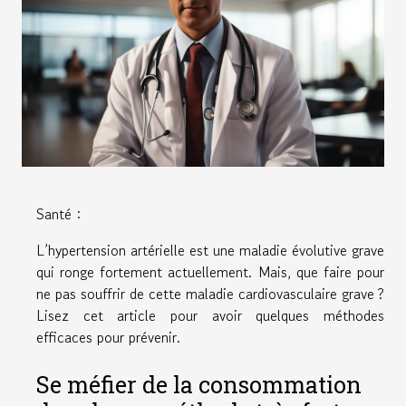
Santé :
L’hypertension artérielle est une maladie évolutive grave
qui ronge fortement actuellement. Mais, que faire pour
ne pas souffrir de cette maladie cardiovasculaire grave ?
Lisez cet article pour avoir quelques méthodes
efficaces pour prévenir.
Se méfier de la consommation