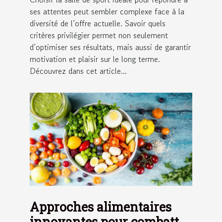
ses attentes peut sembler complexe face à la
diversité de l’offre actuelle. Savoir quels
critères privilégier permet non seulement
d’optimiser ses résultats, mais aussi de garantir
motivation et plaisir sur le long terme.
Découvrez dans cet article...
Approches alimentaires
innovantes pour combattre