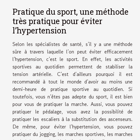
Pratique du sport, une méthode
très pratique pour éviter
l’hypertension
Selon les spécialistes de santé, s’il y a une méthode
sûre à travers laquelle l’on peut éviter efficacement
l’hypertension, c’est le sport. En effet, les activités
sportives au quotidien permettent de stabiliser la
tension artérielle. C’est d’ailleurs pourquoi il est
recommandé à tout le monde d’avoir au moins une
demi-heure de pratique sportive au quotidien. Si
toutefois, vous n’êtes pas adepte du sport, il est bien
pour vous de pratiquer la marche. Aussi, vous pouvez
pratiquer le pédalage, vous avez la possibilité de
pratiquer les escaliers à la substitution des ascenseurs.
De même, pour éviter l’hypertension, vous pouvez
pratiquer du jogging, les marches sportives, les marches