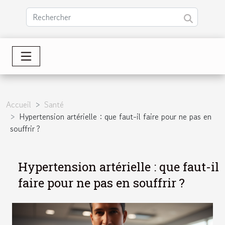
Accueil
Santé
Hypertension artérielle : que faut-il faire pour ne pas en
souffrir ?
Hypertension artérielle : que faut-il
faire pour ne pas en souffrir ?