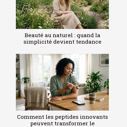
Beauté au naturel : quand la
simplicité devient tendance
Comment les peptides innovants
peuvent transformer le