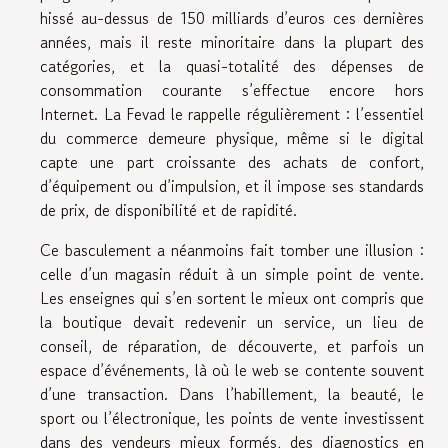
hissé au-dessus de 150 milliards d’euros ces dernières
années, mais il reste minoritaire dans la plupart des
catégories, et la quasi-totalité des dépenses de
consommation courante s’effectue encore hors
Internet. La Fevad le rappelle régulièrement : l’essentiel
du commerce demeure physique, même si le digital
capte une part croissante des achats de confort,
d’équipement ou d’impulsion, et il impose ses standards
de prix, de disponibilité et de rapidité.
Ce basculement a néanmoins fait tomber une illusion :
celle d’un magasin réduit à un simple point de vente.
Les enseignes qui s’en sortent le mieux ont compris que
la boutique devait redevenir un service, un lieu de
conseil, de réparation, de découverte, et parfois un
espace d’événements, là où le web se contente souvent
d’une transaction. Dans l’habillement, la beauté, le
sport ou l’électronique, les points de vente investissent
dans des vendeurs mieux formés, des diagnostics en