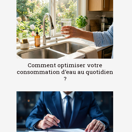
Comment optimiser votre
consommation d'eau au quotidien
?