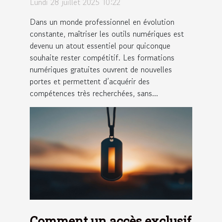
Lundi 28 juillet 2025 10:22
numériques gratuites
Dans un monde professionnel en évolution
constante, maîtriser les outils numériques est
devenu un atout essentiel pour quiconque
souhaite rester compétitif. Les formations
numériques gratuites ouvrent de nouvelles
portes et permettent d’acquérir des
compétences très recherchées, sans...
Comment un accès exclusif