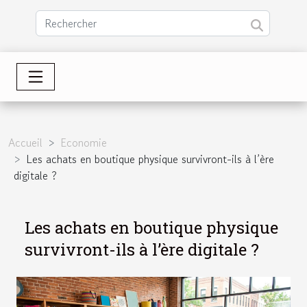
Accueil
Economie
Les achats en boutique physique survivront-ils à l’ère
digitale ?
Les achats en boutique physique
survivront-ils à l’ère digitale ?