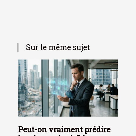
Sur le même sujet
Peut-on vraiment prédire