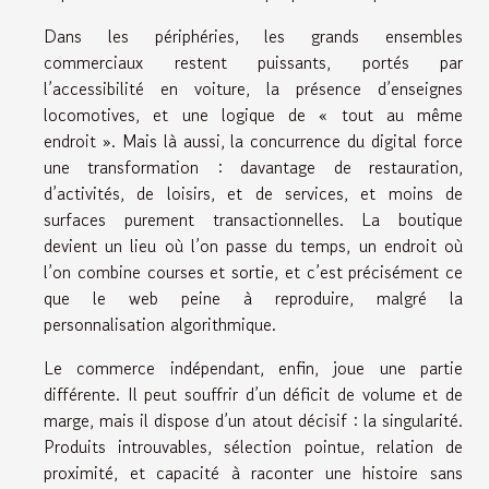
Dans les périphéries, les grands ensembles
commerciaux restent puissants, portés par
l’accessibilité en voiture, la présence d’enseignes
locomotives, et une logique de « tout au même
endroit ». Mais là aussi, la concurrence du digital force
une transformation : davantage de restauration,
d’activités, de loisirs, et de services, et moins de
surfaces purement transactionnelles. La boutique
devient un lieu où l’on passe du temps, un endroit où
l’on combine courses et sortie, et c’est précisément ce
que le web peine à reproduire, malgré la
personnalisation algorithmique.
Le commerce indépendant, enfin, joue une partie
différente. Il peut souffrir d’un déficit de volume et de
marge, mais il dispose d’un atout décisif : la singularité.
Produits introuvables, sélection pointue, relation de
proximité, et capacité à raconter une histoire sans