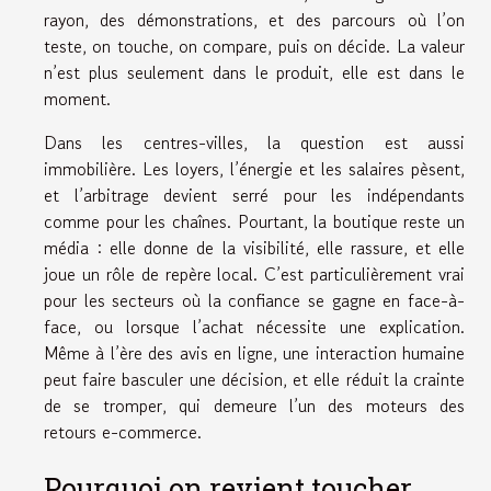
rayon, des démonstrations, et des parcours où l’on
teste, on touche, on compare, puis on décide. La valeur
n’est plus seulement dans le produit, elle est dans le
moment.
Dans les centres-villes, la question est aussi
immobilière. Les loyers, l’énergie et les salaires pèsent,
et l’arbitrage devient serré pour les indépendants
comme pour les chaînes. Pourtant, la boutique reste un
média : elle donne de la visibilité, elle rassure, et elle
joue un rôle de repère local. C’est particulièrement vrai
pour les secteurs où la confiance se gagne en face-à-
face, ou lorsque l’achat nécessite une explication.
Même à l’ère des avis en ligne, une interaction humaine
peut faire basculer une décision, et elle réduit la crainte
de se tromper, qui demeure l’un des moteurs des
retours e-commerce.
Pourquoi on revient toucher,