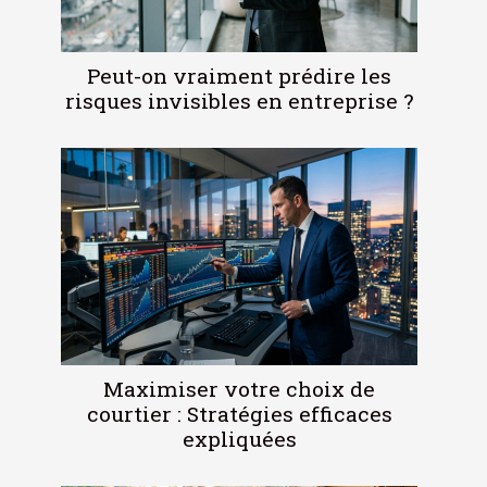
Peut-on vraiment prédire les
risques invisibles en entreprise ?
Maximiser votre choix de
courtier : Stratégies efficaces
expliquées