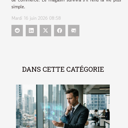
simple.
Mardi 16 juin 2026 08:58
DANS CETTE CATÉGORIE