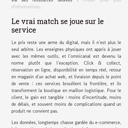
d'informations
.
Le vrai match se joue sur le
service
Le prix reste une arme du digital, mais il n’est plus le
seul arbitre. Les enseignes physiques ont appris à jouer
avec les mêmes outils, et l’omnicanal est devenu la
norme plutôt que l’exception. Click & collect,
réservation en ligne, disponibilité en temps réel, retour
en magasin d’un achat web, et livraison depuis le point
de vente : ces services brouillent la frontière, et ils
transforment la boutique en maillon logistique. Pour le
client, le gain est tangible : moins d’incertitude, moins
de délais, et souvent moins de complications quand un
produit ne convient pas.
Les données, longtemps chasse gardée du e-commerce,