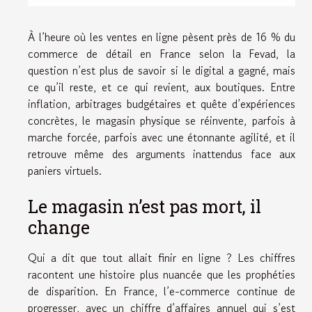
À l’heure où les ventes en ligne pèsent près de 16 % du
commerce de détail en France selon la Fevad, la
question n’est plus de savoir si le digital a gagné, mais
ce qu’il reste, et ce qui revient, aux boutiques. Entre
inflation, arbitrages budgétaires et quête d’expériences
concrètes, le magasin physique se réinvente, parfois à
marche forcée, parfois avec une étonnante agilité, et il
retrouve même des arguments inattendus face aux
paniers virtuels.
Le magasin n’est pas mort, il
change
Qui a dit que tout allait finir en ligne ? Les chiffres
racontent une histoire plus nuancée que les prophéties
de disparition. En France, l’e-commerce continue de
progresser, avec un chiffre d’affaires annuel qui s’est