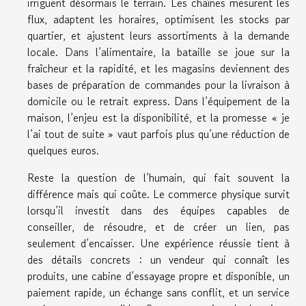
irriguent désormais le terrain. Les chaînes mesurent les
flux, adaptent les horaires, optimisent les stocks par
quartier, et ajustent leurs assortiments à la demande
locale. Dans l’alimentaire, la bataille se joue sur la
fraîcheur et la rapidité, et les magasins deviennent des
bases de préparation de commandes pour la livraison à
domicile ou le retrait express. Dans l’équipement de la
maison, l’enjeu est la disponibilité, et la promesse « je
l’ai tout de suite » vaut parfois plus qu’une réduction de
quelques euros.
Reste la question de l’humain, qui fait souvent la
différence mais qui coûte. Le commerce physique survit
lorsqu’il investit dans des équipes capables de
conseiller, de résoudre, et de créer un lien, pas
seulement d’encaisser. Une expérience réussie tient à
des détails concrets : un vendeur qui connaît les
produits, une cabine d’essayage propre et disponible, un
paiement rapide, un échange sans conflit, et un service