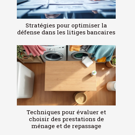
Stratégies pour optimiser la
défense dans les litiges bancaires
Techniques pour évaluer et
choisir des prestations de
ménage et de repassage