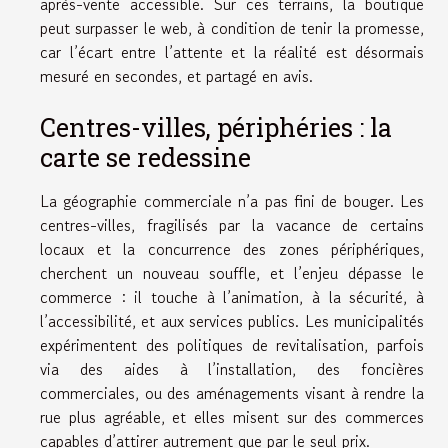
après-vente accessible. Sur ces terrains, la boutique
peut surpasser le web, à condition de tenir la promesse,
car l’écart entre l’attente et la réalité est désormais
mesuré en secondes, et partagé en avis.
Centres-villes, périphéries : la
carte se redessine
La géographie commerciale n’a pas fini de bouger. Les
centres-villes, fragilisés par la vacance de certains
locaux et la concurrence des zones périphériques,
cherchent un nouveau souffle, et l’enjeu dépasse le
commerce : il touche à l’animation, à la sécurité, à
l’accessibilité, et aux services publics. Les municipalités
expérimentent des politiques de revitalisation, parfois
via des aides à l’installation, des foncières
commerciales, ou des aménagements visant à rendre la
rue plus agréable, et elles misent sur des commerces
capables d’attirer autrement que par le seul prix.