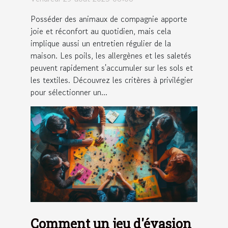
Posséder des animaux de compagnie apporte
joie et réconfort au quotidien, mais cela
implique aussi un entretien régulier de la
maison. Les poils, les allergènes et les saletés
peuvent rapidement s'accumuler sur les sols et
les textiles. Découvrez les critères à privilégier
pour sélectionner un...
Comment un jeu d'évasion