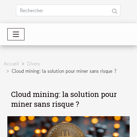
Accueil
Divers
Cloud mining: la solution pour miner sans risque ?
Cloud mining: la solution pour
miner sans risque ?