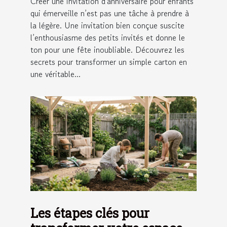
Créer une invitation d'anniversaire pour enfants
qui émerveille n’est pas une tâche à prendre à
la légère. Une invitation bien conçue suscite
l’enthousiasme des petits invités et donne le
ton pour une fête inoubliable. Découvrez les
secrets pour transformer un simple carton en
une véritable...
Les étapes clés pour