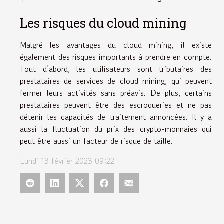
Les risques du cloud mining
Malgré les avantages du cloud mining, il existe
également des risques importants à prendre en compte.
Tout d’abord, les utilisateurs sont tributaires des
prestataires de services de cloud mining, qui peuvent
fermer leurs activités sans préavis. De plus, certains
prestataires peuvent être des escroqueries et ne pas
détenir les capacités de traitement annoncées. Il y a
aussi la fluctuation du prix des crypto-monnaies qui
peut être aussi un facteur de risque de taille.
Lundi 13 février 2023 09:22