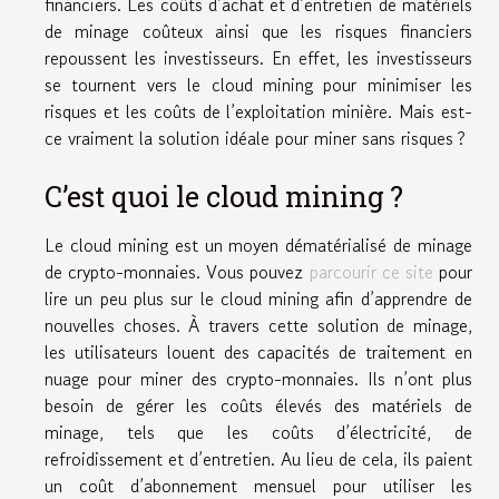
financiers. Les coûts d’achat et d’entretien de matériels
de minage coûteux ainsi que les risques financiers
repoussent les investisseurs. En effet, les investisseurs
se tournent vers le cloud mining pour minimiser les
risques et les coûts de l’exploitation minière. Mais est-
ce vraiment la solution idéale pour miner sans risques ?
C’est quoi le cloud mining ?
Le cloud mining est un moyen dématérialisé de minage
de crypto-monnaies. Vous pouvez
parcourir ce site
pour
lire un peu plus sur le cloud mining afin d’apprendre de
nouvelles choses. À travers cette solution de minage,
les utilisateurs louent des capacités de traitement en
nuage pour miner des crypto-monnaies. Ils n’ont plus
besoin de gérer les coûts élevés des matériels de
minage, tels que les coûts d’électricité, de
refroidissement et d’entretien. Au lieu de cela, ils paient
un coût d’abonnement mensuel pour utiliser les