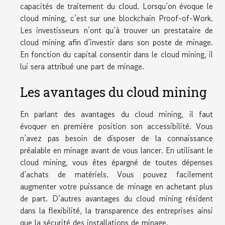
capacités de traitement du cloud. Lorsqu’on évoque le
cloud mining, c’est sur une blockchain Proof-of-Work.
Les investisseurs n’ont qu’à trouver un prestataire de
cloud mining afin d’investir dans son poste de minage.
En fonction du capital consentir dans le cloud mining, il
lui sera attribué une part de minage.
Les avantages du cloud mining
En parlant des avantages du cloud mining, il faut
évoquer en première position son accessibilité. Vous
n’avez pas besoin de disposer de la connaissance
préalable en minage avant de vous lancer. En utilisant le
cloud mining, vous êtes épargné de toutes dépenses
d’achats de matériels. Vous pouvez facilement
augmenter votre puissance de minage en achetant plus
de part. D’autres avantages du cloud mining résident
dans la flexibilité, la transparence des entreprises ainsi
que la sécurité des installations de minage.