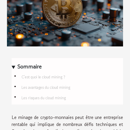
Sommaire
C’est quoi le cloud mining ?
Les avantages du cloud mining
Les risques du cloud mining
Le minage de crypto-monnaies peut être une entreprise
rentable qui implique de nombreux défis techniques et