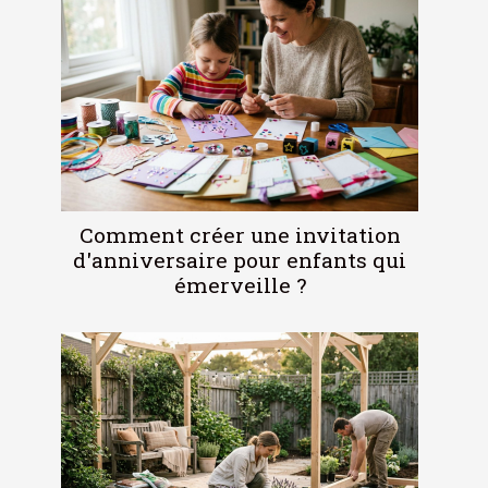
Comment créer une invitation
d'anniversaire pour enfants qui
émerveille ?