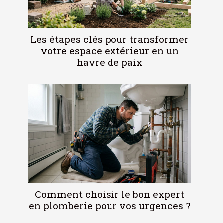
Les étapes clés pour transformer
votre espace extérieur en un
havre de paix
Comment choisir le bon expert
en plomberie pour vos urgences ?