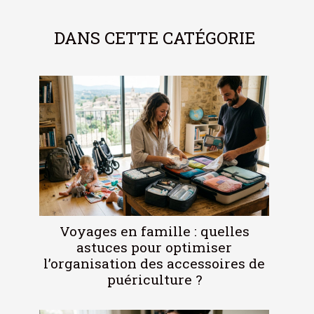
DANS CETTE CATÉGORIE
Voyages en famille : quelles
astuces pour optimiser
l’organisation des accessoires de
puériculture ?