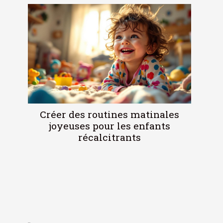
Créer des routines matinales
joyeuses pour les enfants
récalcitrants