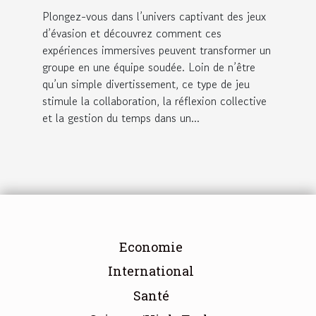
Plongez-vous dans l’univers captivant des jeux
d’évasion et découvrez comment ces
expériences immersives peuvent transformer un
groupe en une équipe soudée. Loin de n’être
qu’un simple divertissement, ce type de jeu
stimule la collaboration, la réflexion collective
et la gestion du temps dans un...
Economie
International
Santé