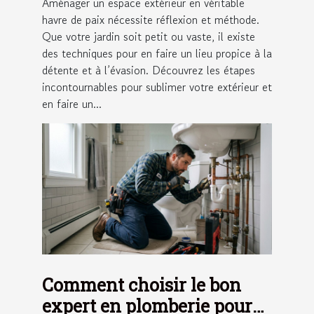
Aménager un espace extérieur en véritable
havre de paix nécessite réflexion et méthode.
Que votre jardin soit petit ou vaste, il existe
des techniques pour en faire un lieu propice à la
détente et à l’évasion. Découvrez les étapes
incontournables pour sublimer votre extérieur et
en faire un...
Comment choisir le bon
expert en plomberie pour