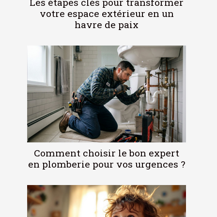
Les étapes clés pour transformer
votre espace extérieur en un
havre de paix
Comment choisir le bon expert
en plomberie pour vos urgences ?