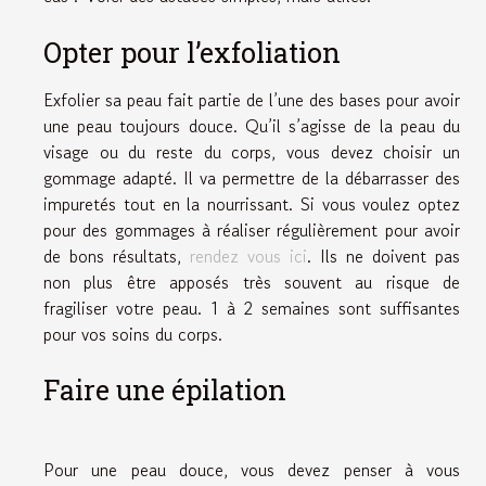
Opter pour l’exfoliation
Exfolier sa peau fait partie de l’une des bases pour avoir
une peau toujours douce. Qu’il s’agisse de la peau du
visage ou du reste du corps, vous devez choisir un
gommage adapté. Il va permettre de la débarrasser des
impuretés tout en la nourrissant. Si vous voulez optez
pour des gommages à réaliser régulièrement pour avoir
de bons résultats,
rendez vous ici
. Ils ne doivent pas
non plus être apposés très souvent au risque de
fragiliser votre peau. 1 à 2 semaines sont suffisantes
pour vos soins du corps.
Faire une épilation
Pour une peau douce, vous devez penser à vous