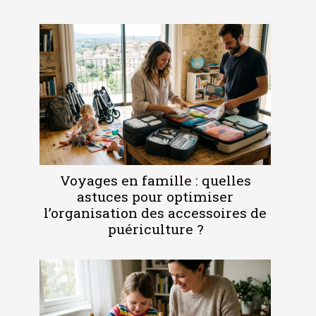
Voyages en famille : quelles
astuces pour optimiser
l’organisation des accessoires de
puériculture ?