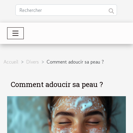
Accueil
Divers
Comment adoucir sa peau ?
Comment adoucir sa peau ?