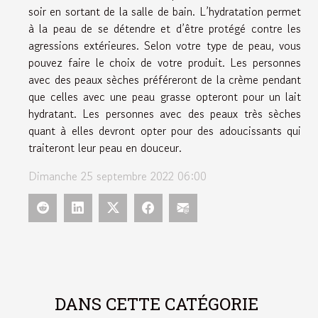
soir en sortant de la salle de bain. L’hydratation permet
à la peau de se détendre et d’être protégé contre les
agressions extérieures. Selon votre type de peau, vous
pouvez faire le choix de votre produit. Les personnes
avec des peaux sèches préféreront de la crème pendant
que celles avec une peau grasse opteront pour un lait
hydratant. Les personnes avec des peaux très sèches
quant à elles devront opter pour des adoucissants qui
traiteront leur peau en douceur.
Dimanche 25 septembre 2022 06:00
DANS CETTE CATÉGORIE