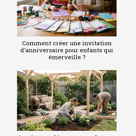
Comment créer une invitation
d'anniversaire pour enfants qui
émerveille ?