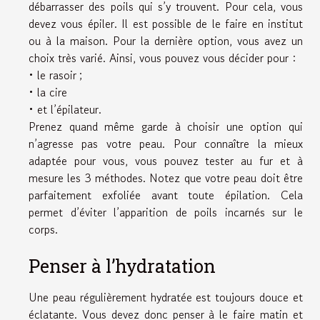
débarrasser des poils qui s’y trouvent. Pour cela, vous
devez vous épiler. Il est possible de le faire en institut
ou à la maison. Pour la dernière option, vous avez un
choix très varié. Ainsi, vous pouvez vous décider pour :
• le rasoir ;
• la cire
• et l’épilateur.
Prenez quand même garde à choisir une option qui
n’agresse pas votre peau. Pour connaître la mieux
adaptée pour vous, vous pouvez tester au fur et à
mesure les 3 méthodes. Notez que votre peau doit être
parfaitement exfoliée avant toute épilation. Cela
permet d’éviter l’apparition de poils incarnés sur le
corps.
Penser à l’hydratation
Une peau régulièrement hydratée est toujours douce et
éclatante. Vous devez donc penser à le faire matin et