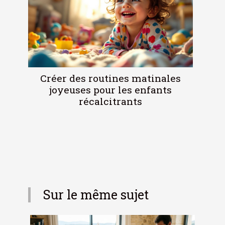
Créer des routines matinales
joyeuses pour les enfants
récalcitrants
Sur le même sujet