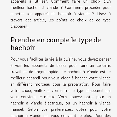
appareils à utiliser. Comment faire un choix d’un
meilleur hachoir à viande ? Comment procéder pour
acheter son appareil de hachoir à viande ? Lisez à
travers cet article, les points de choix de ce type
d’appareil.
Prendre en compte le type de
hachoir
Pour vous faciliter la vie à la cuisine, vous devez penser
à voir les appareils de bases pour faire un certains
travail et de façon rapide. Le hachoir à viande est le
meilleur appareil pour vous aider à hacher votre viande
en différent morceau pour la préparation. Pour faire
votre choix, veillez à voir entre le type d’appareil qui
vous convient le mieux. Vous pouvez opter pour un
hachoir à viande électrique, ou un hachoir à viande
manuel. Selon vos préférences, optez pour votre
hachoir à viande qui vous convient le plus. Pour des