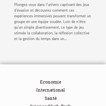
Plongez-vous dans l’univers captivant des jeux
d’évasion et découvrez comment ces
expériences immersives peuvent transformer un
groupe en une équipe soudée. Loin de n’être
qu’un simple divertissement, ce type de jeu
stimule la collaboration, la réflexion collective
et la gestion du temps dans un...
Economie
International
Santé