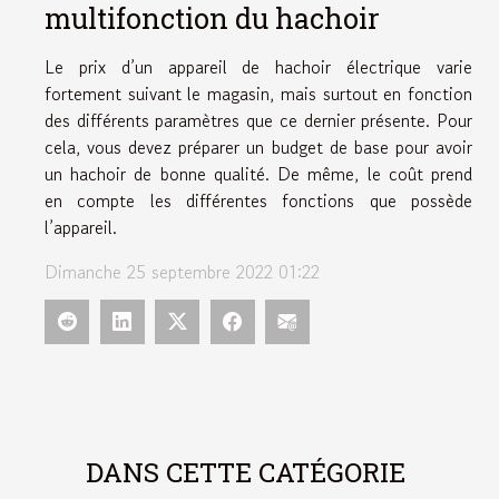
multifonction du hachoir
Le prix d’un appareil de hachoir électrique varie
fortement suivant le magasin, mais surtout en fonction
des différents paramètres que ce dernier présente. Pour
cela, vous devez préparer un budget de base pour avoir
un hachoir de bonne qualité. De même, le coût prend
en compte les différentes fonctions que possède
l’appareil.
Dimanche 25 septembre 2022 01:22
DANS CETTE CATÉGORIE