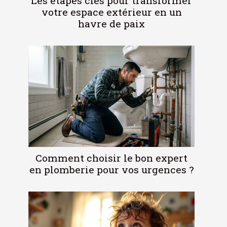
Les étapes clés pour transformer
votre espace extérieur en un
havre de paix
Comment choisir le bon expert
en plomberie pour vos urgences ?