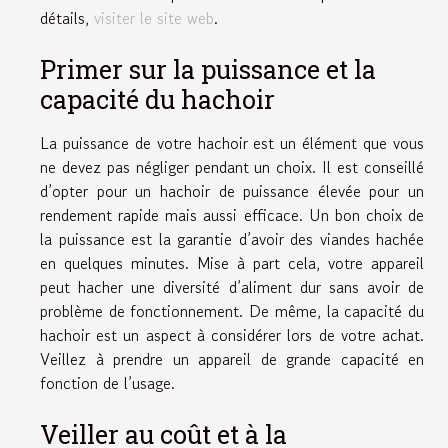
détails,
visiter le site web
.
Primer sur la puissance et la
capacité du hachoir
La puissance de votre hachoir est un élément que vous
ne devez pas négliger pendant un choix. Il est conseillé
d’opter pour un hachoir de puissance élevée pour un
rendement rapide mais aussi efficace. Un bon choix de
la puissance est la garantie d’avoir des viandes hachée
en quelques minutes. Mise à part cela, votre appareil
peut hacher une diversité d’aliment dur sans avoir de
problème de fonctionnement. De même, la capacité du
hachoir est un aspect à considérer lors de votre achat.
Veillez à prendre un appareil de grande capacité en
fonction de l’usage.
Veiller au coût et à la