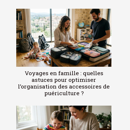
Voyages en famille : quelles
astuces pour optimiser
l’organisation des accessoires de
puériculture ?