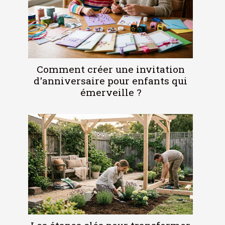
Comment créer une invitation
d'anniversaire pour enfants qui
émerveille ?