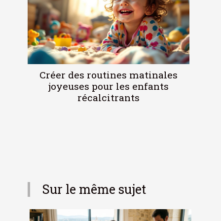
Créer des routines matinales
joyeuses pour les enfants
récalcitrants
Sur le même sujet