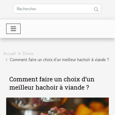
Accueil
Divers
Comment faire un choix d’un meilleur hachoir à viande ?
Comment faire un choix d’un
meilleur hachoir à viande ?