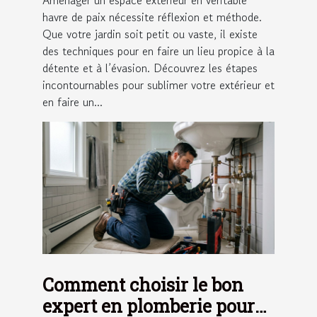
havre de paix nécessite réflexion et méthode.
Que votre jardin soit petit ou vaste, il existe
des techniques pour en faire un lieu propice à la
détente et à l’évasion. Découvrez les étapes
incontournables pour sublimer votre extérieur et
en faire un...
Comment choisir le bon
expert en plomberie pour