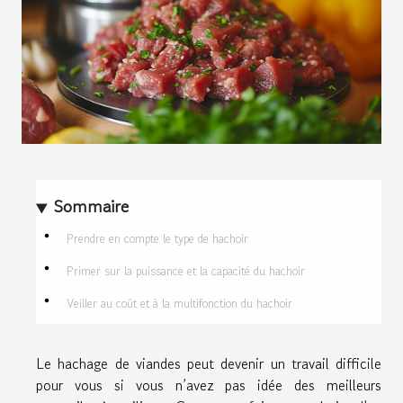
Sommaire
Prendre en compte le type de hachoir
Primer sur la puissance et la capacité du hachoir
Veiller au coût et à la multifonction du hachoir
Le hachage de viandes peut devenir un travail difficile
pour vous si vous n’avez pas idée des meilleurs