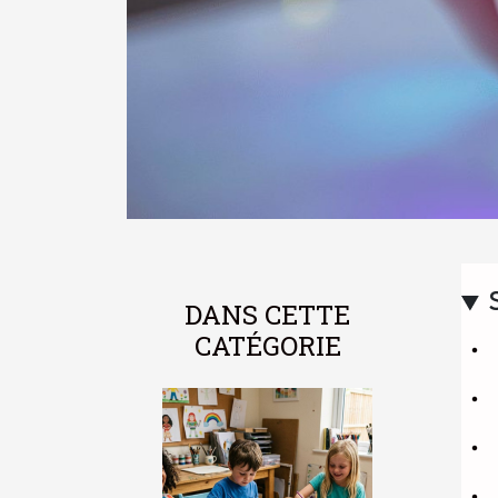
DANS CETTE
CATÉGORIE