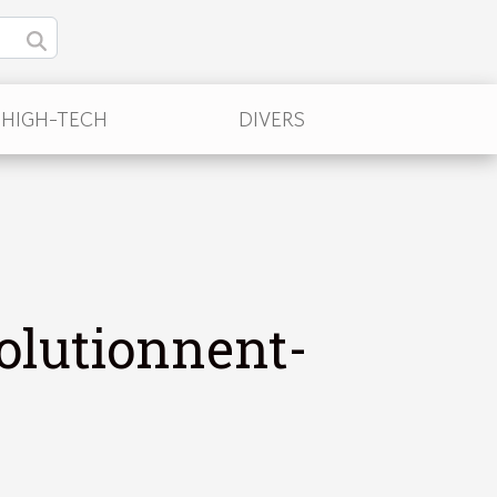
/HIGH-TECH
DIVERS
olutionnent-