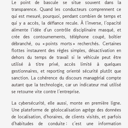
Le point de bascule se situe souvent dans la
transparence. Quand les conducteurs comprennent ce
qui est mesuré, pourquoi, pendant combien de temps et
qui y a accès, la défiance recule. À l’inverse, l’opacité
alimente l’idée d’un contrôle disciplinaire masqué, et
crée des contournements, téléphone coupé, boîtier
débranché, ou « points morts » recherchés. Certaines
flottes instaurent des règles simples, désactivation en
dehors du temps de travail si le véhicule peut être
utilisé à titre privé, accès limité à quelques
gestionnaires, et reporting orienté sécurité plutôt que
sanction. La cohérence du discours managérial compte
autant que la technologie, car un indicateur mal utilisé
se retourne vite contre l’entreprise.
La cybersécurité, elle aussi, monte en première ligne.
Une plateforme de géolocalisation agrège des données
de localisation, d’horaires, de clients visités, et parfois
d’habitudes de conduite : c’est une information