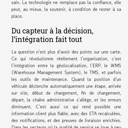
sain. La technologie ne remplace pas la confiance, elle
peut, au mieux, la soutenir, à condition de rester à sa
place.
Du capteur à la décision,
l’intégration fait tout
La question n’est plus d’avoir des points sur une carte.
Ce qui révolutionne réellement l’organisation, c’est
l’intégration entre la géolocalisation, l’ERP, le WMS
(Warehouse Management System), le TMS, et parfois
les outils de maintenance. Quand la position d’un
véhicule déclenche automatiquement une étape, arrivée
sur site, début de chargement, fin de chargement,
départ, la chaîne administrative s’allège, et les erreurs
diminuent. C’est aussi ce qui rend possible une
information client plus fiable, avec des ETA recalculées,
des notifications, et des preuves de livraison enrichies.
Dans les secteurs où la qualité de service se joue à peu