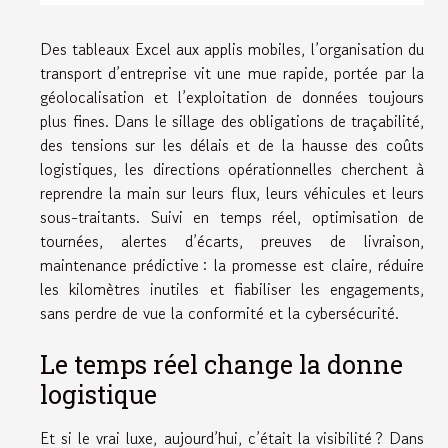
Des tableaux Excel aux applis mobiles, l’organisation du
transport d’entreprise vit une mue rapide, portée par la
géolocalisation et l’exploitation de données toujours
plus fines. Dans le sillage des obligations de traçabilité,
des tensions sur les délais et de la hausse des coûts
logistiques, les directions opérationnelles cherchent à
reprendre la main sur leurs flux, leurs véhicules et leurs
sous-traitants. Suivi en temps réel, optimisation de
tournées, alertes d’écarts, preuves de livraison,
maintenance prédictive : la promesse est claire, réduire
les kilomètres inutiles et fiabiliser les engagements,
sans perdre de vue la conformité et la cybersécurité.
Le temps réel change la donne
logistique
Et si le vrai luxe, aujourd’hui, c’était la visibilité ? Dans