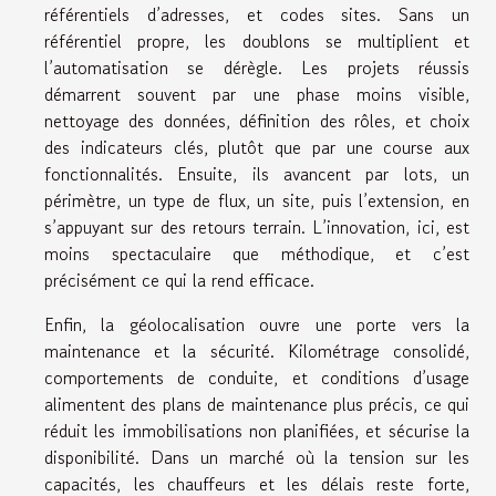
référentiels d’adresses, et codes sites. Sans un
référentiel propre, les doublons se multiplient et
l’automatisation se dérègle. Les projets réussis
démarrent souvent par une phase moins visible,
nettoyage des données, définition des rôles, et choix
des indicateurs clés, plutôt que par une course aux
fonctionnalités. Ensuite, ils avancent par lots, un
périmètre, un type de flux, un site, puis l’extension, en
s’appuyant sur des retours terrain. L’innovation, ici, est
moins spectaculaire que méthodique, et c’est
précisément ce qui la rend efficace.
Enfin, la géolocalisation ouvre une porte vers la
maintenance et la sécurité. Kilométrage consolidé,
comportements de conduite, et conditions d’usage
alimentent des plans de maintenance plus précis, ce qui
réduit les immobilisations non planifiées, et sécurise la
disponibilité. Dans un marché où la tension sur les
capacités, les chauffeurs et les délais reste forte,