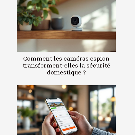
Comment les caméras espion
transforment-elles la sécurité
domestique ?