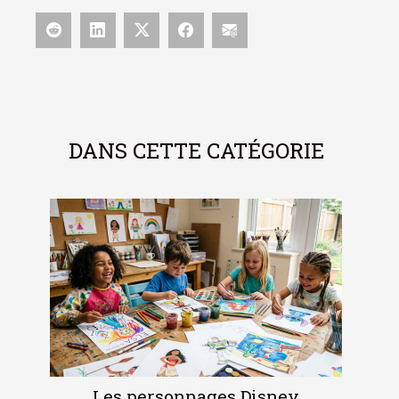
DANS CETTE CATÉGORIE
Les personnages Disney