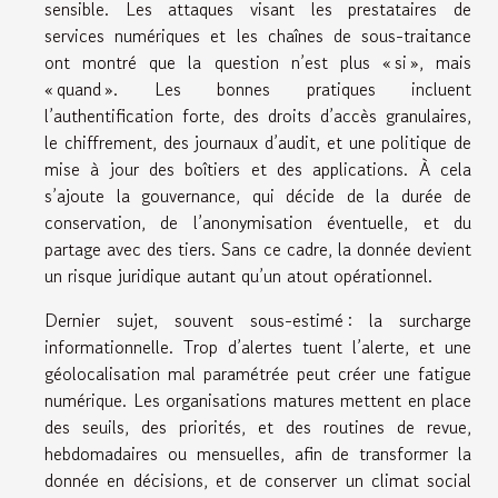
sensible. Les attaques visant les prestataires de
services numériques et les chaînes de sous-traitance
ont montré que la question n’est plus « si », mais
« quand ». Les bonnes pratiques incluent
l’authentification forte, des droits d’accès granulaires,
le chiffrement, des journaux d’audit, et une politique de
mise à jour des boîtiers et des applications. À cela
s’ajoute la gouvernance, qui décide de la durée de
conservation, de l’anonymisation éventuelle, et du
partage avec des tiers. Sans ce cadre, la donnée devient
un risque juridique autant qu’un atout opérationnel.
Dernier sujet, souvent sous-estimé : la surcharge
informationnelle. Trop d’alertes tuent l’alerte, et une
géolocalisation mal paramétrée peut créer une fatigue
numérique. Les organisations matures mettent en place
des seuils, des priorités, et des routines de revue,
hebdomadaires ou mensuelles, afin de transformer la
donnée en décisions, et de conserver un climat social