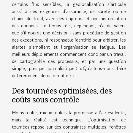
certains flux sensibles, la géolocalisation s’articule
aussi à des exigences d’assurance, de sûreté ou de
chaîne du froid, avec des capteurs et une historisation
des données. Le temps réel, cependant, n’a de valeur
que s’il nourrit une décision : sans procédure de gestion
des exceptions, ni responsable identifié pour arbitrer, les
alertes s’empilent et l’organisation se fatigue. Les
meilleurs déploiements commencent donc par un travail
de cartographie des processus, et par une question
simple, presque journalistique : « Qu’allons-nous faire
différemment demain matin ? »
Des tournées optimisées, des
coûts sous contrôle
Moins rouler, mieux rouler : la promesse a l’air évidente,
mais la réalité est technique. L’optimisation de
tournées repose sur des contraintes multiples, fenêtres