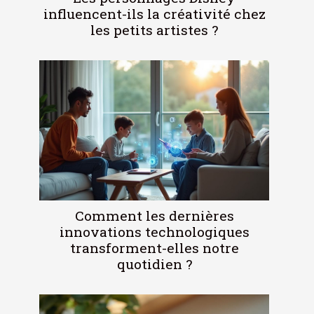
influencent-ils la créativité chez
les petits artistes ?
Comment les dernières
innovations technologiques
transforment-elles notre
quotidien ?