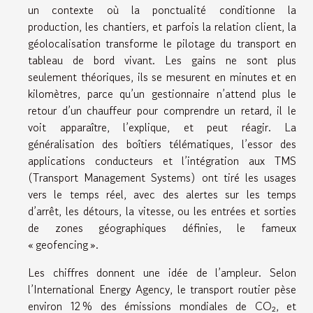
un contexte où la ponctualité conditionne la
production, les chantiers, et parfois la relation client, la
géolocalisation transforme le pilotage du transport en
tableau de bord vivant. Les gains ne sont plus
seulement théoriques, ils se mesurent en minutes et en
kilomètres, parce qu’un gestionnaire n’attend plus le
retour d’un chauffeur pour comprendre un retard, il le
voit apparaître, l’explique, et peut réagir. La
généralisation des boîtiers télématiques, l’essor des
applications conducteurs et l’intégration aux TMS
(Transport Management Systems) ont tiré les usages
vers le temps réel, avec des alertes sur les temps
d’arrêt, les détours, la vitesse, ou les entrées et sorties
de zones géographiques définies, le fameux
« geofencing ».
Les chiffres donnent une idée de l’ampleur. Selon
l’International Energy Agency, le transport routier pèse
environ 12 % des émissions mondiales de CO₂, et