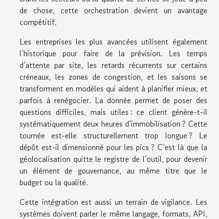
de chose, cette orchestration devient un avantage
compétitif.
Les entreprises les plus avancées utilisent également
l’historique pour faire de la prévision. Les temps
d’attente par site, les retards récurrents sur certains
créneaux, les zones de congestion, et les saisons se
transforment en modèles qui aident à planifier mieux, et
parfois à renégocier. La donnée permet de poser des
questions difficiles, mais utiles : ce client génère-t-il
systématiquement deux heures d’immobilisation ? Cette
tournée est-elle structurellement trop longue ? Le
dépôt est-il dimensionné pour les pics ? C’est là que la
géolocalisation quitte le registre de l’outil, pour devenir
un élément de gouvernance, au même titre que le
budget ou la qualité.
Cette intégration est aussi un terrain de vigilance. Les
systèmes doivent parler le même langage, formats, API,