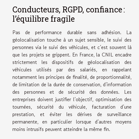
Conducteurs, RGPD, confiance :
l’équilibre fragile
Pas de performance durable sans adhésion. La
géolocalisation touche à un sujet sensible, le suivi des
personnes via le suivi des véhicules, et c’est souvent là
que les projets se grippent. En France, la CNIL encadre
strictement les dispositifs de géolocalisation des
véhicules utilisés par des salariés, en rappelant
notamment les principes de finalité, de proportionnalité,
de limitation de la durée de conservation, d’information
des personnes et de sécurité des données. Les
entreprises doivent justifier l’objectif, optimisation des
tournées, sécurité du véhicule, facturation d’une
prestation, et éviter les dérives de surveillance
permanente, en particulier lorsque d’autres moyens
moins intrusifs peuvent atteindre la même fin.