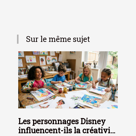
Sur le même sujet
Les personnages Disney
influencent-ils la créativité