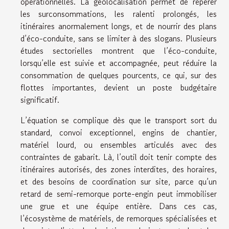
opérationnelles. La géolocalisation permet de repérer
les surconsommations, les ralenti prolongés, les
itinéraires anormalement longs, et de nourrir des plans
d’éco-conduite, sans se limiter à des slogans. Plusieurs
études sectorielles montrent que l’éco-conduite,
lorsqu’elle est suivie et accompagnée, peut réduire la
consommation de quelques pourcents, ce qui, sur des
flottes importantes, devient un poste budgétaire
significatif.
L’équation se complique dès que le transport sort du
standard, convoi exceptionnel, engins de chantier,
matériel lourd, ou ensembles articulés avec des
contraintes de gabarit. Là, l’outil doit tenir compte des
itinéraires autorisés, des zones interdites, des horaires,
et des besoins de coordination sur site, parce qu’un
retard de semi-remorque porte-engin peut immobiliser
une grue et une équipe entière. Dans ces cas,
l’écosystème de matériels, de remorques spécialisées et