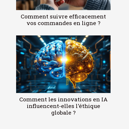
Comment suivre efficacement
vos commandes en ligne ?
Comment les innovations en IA
influencent-elles l'éthique
globale ?