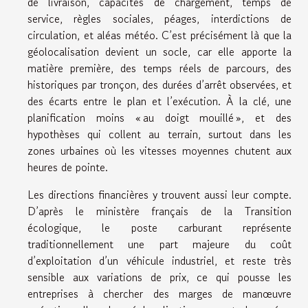
de livraison, capacités de chargement, temps de
service, règles sociales, péages, interdictions de
circulation, et aléas météo. C’est précisément là que la
géolocalisation devient un socle, car elle apporte la
matière première, des temps réels de parcours, des
historiques par tronçon, des durées d’arrêt observées, et
des écarts entre le plan et l’exécution. À la clé, une
planification moins « au doigt mouillé », et des
hypothèses qui collent au terrain, surtout dans les
zones urbaines où les vitesses moyennes chutent aux
heures de pointe.
Les directions financières y trouvent aussi leur compte.
D’après le ministère français de la Transition
écologique, le poste carburant représente
traditionnellement une part majeure du coût
d’exploitation d’un véhicule industriel, et reste très
sensible aux variations de prix, ce qui pousse les
entreprises à chercher des marges de manœuvre