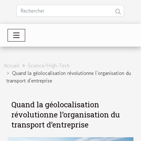
Accueil
Science/High-Tech
Quand la géolocalisation révolutionne l’organisation du
transport d’entreprise
Quand la géolocalisation
révolutionne l’organisation du
transport d’entreprise