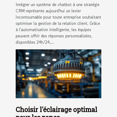
Intégrer un système de chatbot à une stratégie
CRM représente aujourd'hui un levier
incontournable pour toute entreprise souhaitant
optimiser la gestion de la relation client. Grâce
à l'automatisation intelligente, les équipes
peuvent offrir des réponses personnalisées,
disponibles 24h/24,...
Choisir l'éclairage optimal