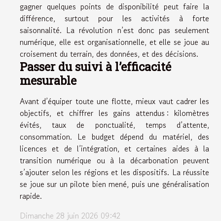
gagner quelques points de disponibilité peut faire la
différence, surtout pour les activités à forte
saisonnalité. La révolution n’est donc pas seulement
numérique, elle est organisationnelle, et elle se joue au
croisement du terrain, des données, et des décisions.
Passer du suivi à l’efficacité
mesurable
Avant d’équiper toute une flotte, mieux vaut cadrer les
objectifs, et chiffrer les gains attendus : kilomètres
évités, taux de ponctualité, temps d’attente,
consommation. Le budget dépend du matériel, des
licences et de l’intégration, et certaines aides à la
transition numérique ou à la décarbonation peuvent
s’ajouter selon les régions et les dispositifs. La réussite
se joue sur un pilote bien mené, puis une généralisation
rapide.
Dimanche 28 juin 2026 09:42