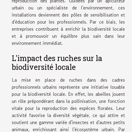
reproduction des plantes. Guidées par un apiculteur
urbain ou un spécialiste de l'environnement, ces
installations deviennent des pôles de sensibilisation et
d'éducation pour les professionnels. Par ce biais, les
entreprises contribuent à enrichir la biodiversité locale
et à promouvoir un équilibre plus sain dans leur
environnement immédiat.
L'impact des ruches sur la
biodiversité locale
La mise en place de ruches dans des cadres
professionnels urbains représente une initiative louable
pour la biodiversité locale. En effet, les abeilles jouent
un rôle prépondérant dans la pollinisation, une fonction
vitale pour la reproduction des espèces florales. Leur
activité favorise la diversité végétale, ce qui attire et
soutient une gamme variée d'insectes et d'autres petits
animaux, enrichissant ainsi l'écosystème urbain. Par