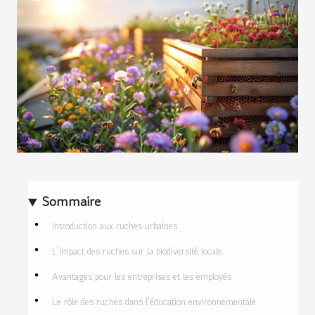
Sommaire
Introduction aux ruches urbaines
L'impact des ruches sur la biodiversité locale
Avantages pour les entreprises et les employés
Le rôle des ruches dans l'éducation environnementale