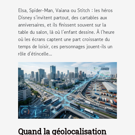
Elsa, Spider-Man, Vaiana ou Stitch : les héros
Disney s’invitent partout, des cartables aux
anniversaires, et ils finissent souvent sur la
table du salon, là où l’enfant dessine. À l’heure
où les écrans captent une part croissante du
temps de loisir, ces personnages jouent-ils un
rôle d’étincelle...
Quand la géolocalisation