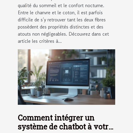
qualité du sommeil et le confort nocturne.
Entre le chanvre et le coton, il est parfois
difficile de s’y retrouver tant les deux fibres
possèdent des propriétés distinctes et des
atouts non négligeables. Découvrez dans cet
article les critères à...
Comment intégrer un
système de chatbot à votre