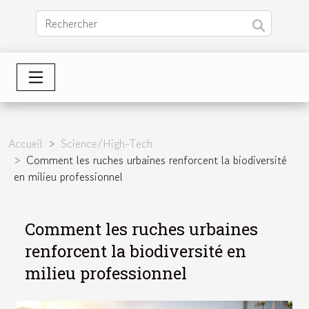
Accueil
Science/High-Tech
Comment les ruches urbaines renforcent la biodiversité
en milieu professionnel
Comment les ruches urbaines
renforcent la biodiversité en
milieu professionnel