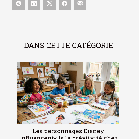
DANS CETTE CATÉGORIE
Les personnages Disney
influencent-ils la créativité chez