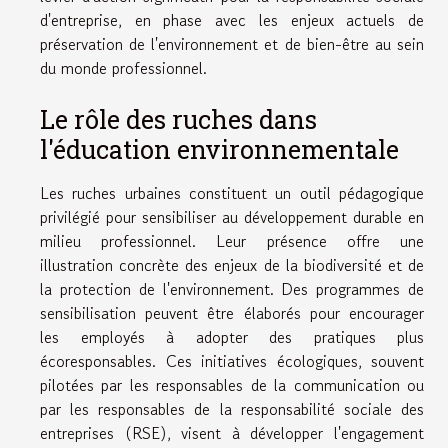
d'entreprise, en phase avec les enjeux actuels de
préservation de l'environnement et de bien-être au sein
du monde professionnel.
Le rôle des ruches dans
l'éducation environnementale
Les ruches urbaines constituent un outil pédagogique
privilégié pour sensibiliser au développement durable en
milieu professionnel. Leur présence offre une
illustration concrète des enjeux de la biodiversité et de
la protection de l'environnement. Des programmes de
sensibilisation peuvent être élaborés pour encourager
les employés à adopter des pratiques plus
écoresponsables. Ces initiatives écologiques, souvent
pilotées par les responsables de la communication ou
par les responsables de la responsabilité sociale des
entreprises (RSE), visent à développer l'engagement