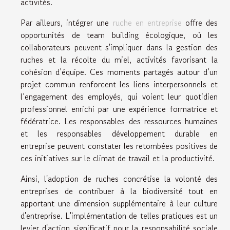
activités.
Par ailleurs, intégrer une
ruche en entreprise
offre des
opportunités de team building écologique, où les
collaborateurs peuvent s'impliquer dans la gestion des
ruches et la récolte du miel, activités favorisant la
cohésion d’équipe. Ces moments partagés autour d’un
projet commun renforcent les liens interpersonnels et
l’engagement des employés, qui voient leur quotidien
professionnel enrichi par une expérience formatrice et
fédératrice. Les responsables des ressources humaines
et les responsables développement durable en
entreprise peuvent constater les retombées positives de
ces initiatives sur le climat de travail et la productivité.
Ainsi, l'adoption de ruches concrétise la volonté des
entreprises de contribuer à la biodiversité tout en
apportant une dimension supplémentaire à leur culture
d'entreprise. L'implémentation de telles pratiques est un
levier d'action significatif pour la responsabilité sociale