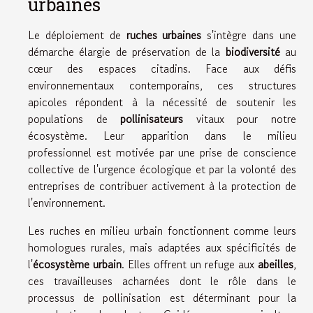
urbaines
Le déploiement de
ruches urbaines
s'intègre dans une
démarche élargie de préservation de la
biodiversité
au
cœur des espaces citadins. Face aux défis
environnementaux contemporains, ces structures
apicoles répondent à la nécessité de soutenir les
populations de
pollinisateurs
vitaux pour notre
écosystème. Leur apparition dans le milieu
professionnel est motivée par une prise de conscience
collective de l'urgence écologique et par la volonté des
entreprises de contribuer activement à la protection de
l'environnement.
Les ruches en milieu urbain fonctionnent comme leurs
homologues rurales, mais adaptées aux spécificités de
l'
écosystème urbain
. Elles offrent un refuge aux
abeilles
,
ces travailleuses acharnées dont le rôle dans le
processus de pollinisation est déterminant pour la