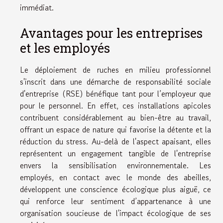
immédiat.
Avantages pour les entreprises
et les employés
Le déploiement de ruches en milieu professionnel
s'inscrit dans une démarche de responsabilité sociale
d'entreprise (RSE) bénéfique tant pour l’employeur que
pour le personnel. En effet, ces installations apicoles
contribuent considérablement au bien-être au travail,
offrant un espace de nature qui favorise la détente et la
réduction du stress. Au-delà de l'aspect apaisant, elles
représentent un engagement tangible de l'entreprise
envers la sensibilisation environnementale. Les
employés, en contact avec le monde des abeilles,
développent une conscience écologique plus aiguë, ce
qui renforce leur sentiment d’appartenance à une
organisation soucieuse de l'impact écologique de ses