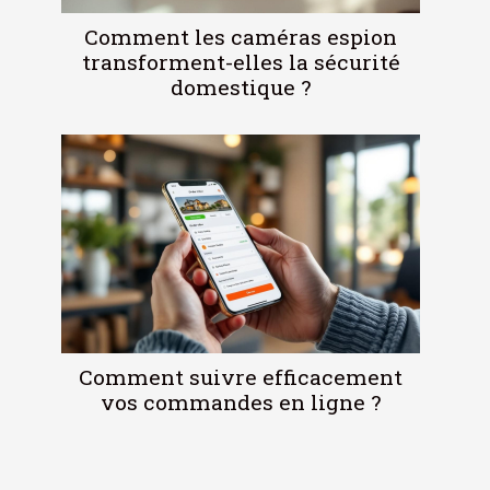
Comment les caméras espion
transforment-elles la sécurité
domestique ?
Comment suivre efficacement
vos commandes en ligne ?