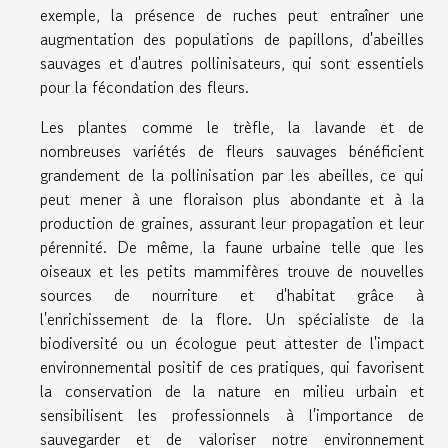
exemple, la présence de ruches peut entraîner une
augmentation des populations de papillons, d'abeilles
sauvages et d'autres pollinisateurs, qui sont essentiels
pour la fécondation des fleurs.
Les plantes comme le trèfle, la lavande et de
nombreuses variétés de fleurs sauvages bénéficient
grandement de la pollinisation par les abeilles, ce qui
peut mener à une floraison plus abondante et à la
production de graines, assurant leur propagation et leur
pérennité. De même, la faune urbaine telle que les
oiseaux et les petits mammifères trouve de nouvelles
sources de nourriture et d'habitat grâce à
l'enrichissement de la flore. Un spécialiste de la
biodiversité ou un écologue peut attester de l'impact
environnemental positif de ces pratiques, qui favorisent
la conservation de la nature en milieu urbain et
sensibilisent les professionnels à l'importance de
sauvegarder et de valoriser notre environnement