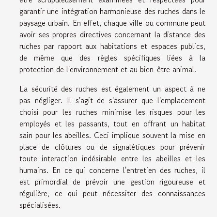
garantir une intégration harmonieuse des ruches dans le
paysage urbain. En effet, chaque ville ou commune peut
avoir ses propres directives concernant la distance des
ruches par rapport aux habitations et espaces publics,
de même que des règles spécifiques liées à la
protection de l'environnement et au bien-être animal.
La sécurité des ruches est également un aspect à ne
pas négliger. Il s'agit de s'assurer que l'emplacement
choisi pour les ruches minimise les risques pour les
employés et les passants, tout en offrant un habitat
sain pour les abeilles. Ceci implique souvent la mise en
place de clôtures ou de signalétiques pour prévenir
toute interaction indésirable entre les abeilles et les
humains. En ce qui concerne l'entretien des ruches, il
est primordial de prévoir une gestion rigoureuse et
régulière, ce qui peut nécessiter des connaissances
spécialisées.