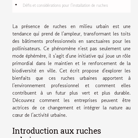
Défis et considérations pour l'installation de ruches
La présence de ruches en milieu urbain est une
tendance qui prend de l'ampleur, transformant les toits
des bâtiments professionnels en sanctuaires pour les
pollinisateurs. Ce phénomène n'est pas seulement une
mode éphémère, il s'agit d'une initiative qui joue un rôle
primordial dans le maintien et le renforcement de la
biodiversité en ville. Cet écrit propose d'explorer les
bienfaits que ces ruches urbaines apportent à
l'environnement professionnel et comment elles
contribuent à un futur plus vert et plus durable.
Découvrez comment les entreprises peuvent être
actrices de ce changement et intégrer la nature au
cœur de l'activité urbaine.
Introduction aux ruches