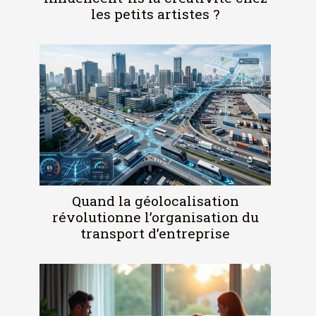
les petits artistes ?
Quand la géolocalisation
révolutionne l’organisation du
transport d’entreprise