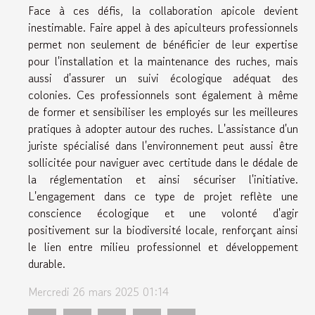
Face à ces défis, la collaboration apicole devient
inestimable. Faire appel à des apiculteurs professionnels
permet non seulement de bénéficier de leur expertise
pour l'installation et la maintenance des ruches, mais
aussi d'assurer un suivi écologique adéquat des
colonies. Ces professionnels sont également à même
de former et sensibiliser les employés sur les meilleures
pratiques à adopter autour des ruches. L'assistance d'un
juriste spécialisé dans l'environnement peut aussi être
sollicitée pour naviguer avec certitude dans le dédale de
la réglementation et ainsi sécuriser l'initiative.
L'engagement dans ce type de projet reflète une
conscience écologique et une volonté d'agir
positivement sur la biodiversité locale, renforçant ainsi
le lien entre milieu professionnel et développement
durable.
Mercredi 26 mars 2025 01:14