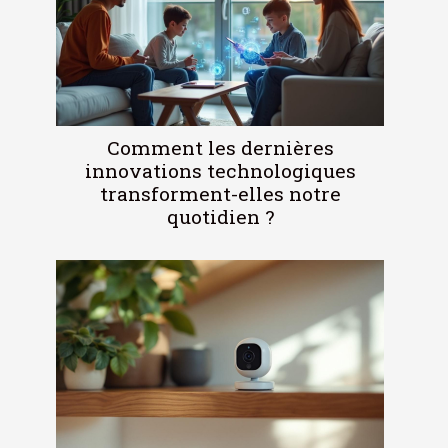
Comment les dernières
innovations technologiques
transforment-elles notre
quotidien ?