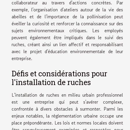
collaborateur au travers d'actions concrètes. Par
exemple, l'organisation d'ateliers autour de la vie des
abeilles et de l'importance de la pollinisation peut
éveiller la curiosité et renforcer la connaissance sur des
sujets environnementaux critiques. Les employés
peuvent également être impliqués dans le suivi des
ruches, créant ainsi un lien affectif et responsabilisant
avec le projet d'éducation environnementale de leur
entreprise.
Défis et considérations pour
l'installation de ruches
L'installation de ruches en milieu urbain professionnel
est une entreprise qui peut s'avérer complexe,
confrontée à divers obstacles à surmonter. Parmi les
enjeux notables, la réglementation urbaine occupe une
place prépondérante. Les lois et normes locales doivent
être scrupuleusement examinées et respectées pour