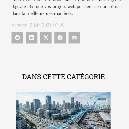
digitale afin que vos projets web puissent se concrétiser
dans la meilleure des manières.
Vendredi 2 juin 2023 01:00
DANS CETTE CATÉGORIE