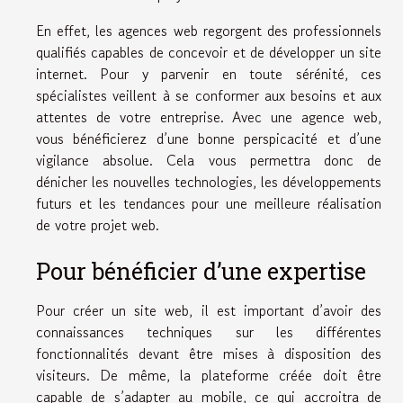
En effet, les agences web regorgent des professionnels
qualifiés capables de concevoir et de développer un site
internet. Pour y parvenir en toute sérénité, ces
spécialistes veillent à se conformer aux besoins et aux
attentes de votre entreprise. Avec une agence web,
vous bénéficierez d’une bonne perspicacité et d’une
vigilance absolue. Cela vous permettra donc de
dénicher les nouvelles technologies, les développements
futurs et les tendances pour une meilleure réalisation
de votre projet web.
Pour bénéficier d’une expertise
Pour créer un site web, il est important d’avoir des
connaissances techniques sur les différentes
fonctionnalités devant être mises à disposition des
visiteurs. De même, la plateforme créée doit être
capable de s’adapter au mobile, ce qui accroitra de