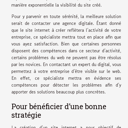
manière exponentielle la visibilité du site créé.
Pour y parvenir en toute sérénité, la meilleure solution
serait de contacter une agence digitale. Étant donné
que le site internet à créer reflètera l’activité de votre
entreprise, ce spécialiste mettra tout en place afin que
vous ayez satisfaction. Bien que certaines personnes
disposent des compétences dans ce secteur d’activité,
certains problèmes du web ne peuvent pas être résolus
par les novices. En contactant un expert du digital, vous
permettez à votre entreprise d’être visible sur le web.
En effet, ce spécialiste mettra en évidence ses
compétences pour détecter les problèmes afin d’y
apporter des solutions beaucoup plus concrètes.
Pour bénéficier d’une bonne
stratégie
La création d’un site internet a pour objectif de