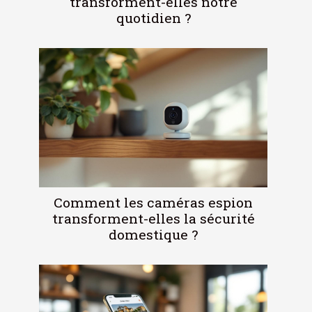
transforment-elles notre
quotidien ?
Comment les caméras espion
transforment-elles la sécurité
domestique ?