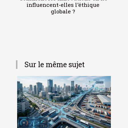
influencent-elles l'éthique
globale ?
Sur le même sujet