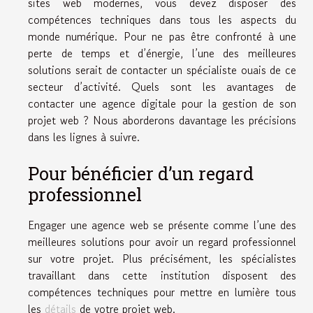
sites web modernes, vous devez disposer des
compétences techniques dans tous les aspects du
monde numérique. Pour ne pas être confronté à une
perte de temps et d’énergie, l’une des meilleures
solutions serait de contacter un spécialiste ouais de ce
secteur d’activité. Quels sont les avantages de
contacter une agence digitale pour la gestion de son
projet web ? Nous aborderons davantage les précisions
dans les lignes à suivre.
Pour bénéficier d’un regard
professionnel
Engager une agence web se présente comme l’une des
meilleures solutions pour avoir un regard professionnel
sur votre projet. Plus précisément, les spécialistes
travaillant dans cette institution disposent des
compétences techniques pour mettre en lumière tous
les
détails
de votre projet web.