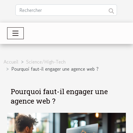
Accueil
Science/High-Tech
Pourquoi faut-il engager une agence web ?
Pourquoi faut-il engager une
agence web ?