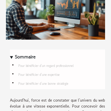
Sommaire
Pour bénéficier d’un regard professionnel
Pour bénéficier d’une expertise
Pour bénéficier d’une bonne stratégie
Aujourd’hui, force est de constater que l’univers du web
évolue à une vitesse exponentielle. Pour concevoir des