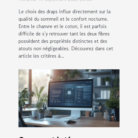
Le choix des draps influe directement sur la
qualité du sommeil et le confort nocturne.
Entre le chanvre et le coton, il est parfois
difficile de s’y retrouver tant les deux fibres
possèdent des propriétés distinctes et des
atouts non négligeables. Découvrez dans cet
article les critères à...