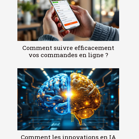
Comment suivre efficacement
vos commandes en ligne ?
Comment les innovations en IA