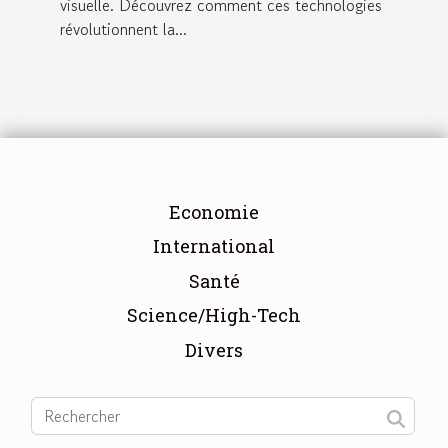
visuelle. Découvrez comment ces technologies
révolutionnent la...
Economie
International
Santé
Science/High-Tech
Divers