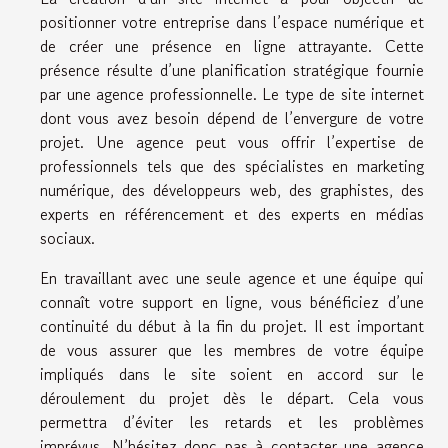
positionner votre entreprise dans l’espace numérique et
de créer une présence en ligne attrayante. Cette
présence résulte d’une planification stratégique fournie
par une agence professionnelle. Le type de site internet
dont vous avez besoin dépend de l’envergure de votre
projet. Une agence peut vous offrir l’expertise de
professionnels tels que des spécialistes en marketing
numérique, des développeurs web, des graphistes, des
experts en référencement et des experts en médias
sociaux.
En travaillant avec une seule agence et une équipe qui
connaît votre support en ligne, vous bénéficiez d’une
continuité du début à la fin du projet. Il est important
de vous assurer que les membres de votre équipe
impliqués dans le site soient en accord sur le
déroulement du projet dès le départ. Cela vous
permettra d’éviter les retards et les problèmes
imprévus. N’hésitez donc pas à contacter une agence