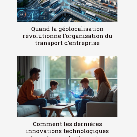
Quand la géolocalisation
révolutionne l’organisation du
transport d’entreprise
Comment les dernières
innovations technologiques