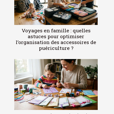
Voyages en famille : quelles
astuces pour optimiser
l’organisation des accessoires de
puériculture ?