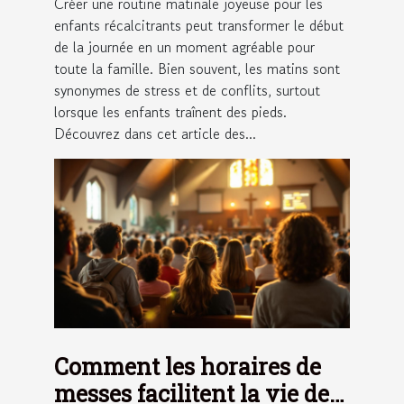
Créer une routine matinale joyeuse pour les
enfants récalcitrants peut transformer le début
de la journée en un moment agréable pour
toute la famille. Bien souvent, les matins sont
synonymes de stress et de conflits, surtout
lorsque les enfants traînent des pieds.
Découvrez dans cet article des...
Comment les horaires de
messes facilitent la vie des