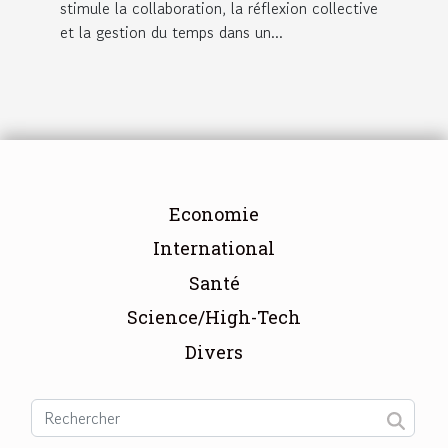
stimule la collaboration, la réflexion collective
et la gestion du temps dans un...
Economie
International
Santé
Science/High-Tech
Divers