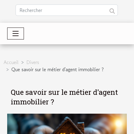
Accueil
Divers
Que savoir sur le métier d'agent immobilier ?
Que savoir sur le métier d'agent
immobilier ?