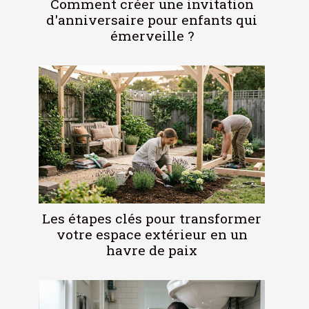
Comment créer une invitation
d'anniversaire pour enfants qui
émerveille ?
Les étapes clés pour transformer
votre espace extérieur en un
havre de paix