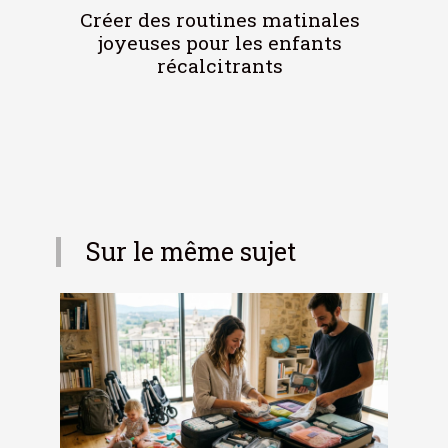
Créer des routines matinales
joyeuses pour les enfants
récalcitrants
Sur le même sujet