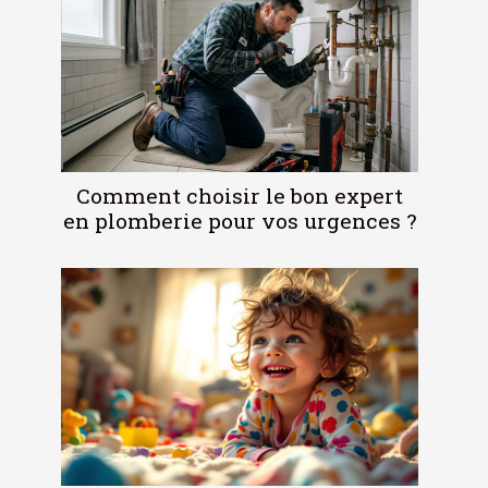
Comment choisir le bon expert
en plomberie pour vos urgences ?