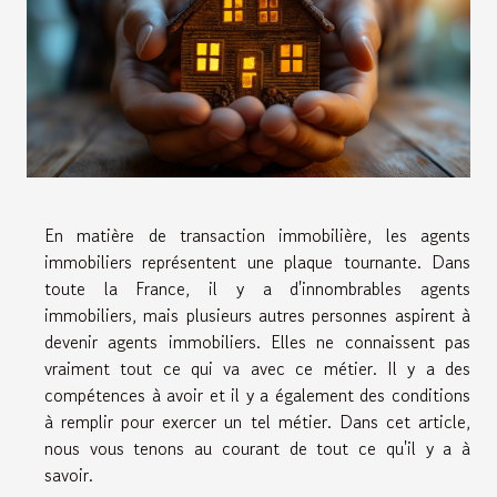
En matière de transaction immobilière, les agents
immobiliers représentent une plaque tournante. Dans
toute la France, il y a d'innombrables agents
immobiliers, mais plusieurs autres personnes aspirent à
devenir agents immobiliers.
Elles
ne connaissent pas
vraiment tout ce
qui
va avec ce métier. Il y a des
compétences à avoir et il y a également des conditions
à remplir pour exercer un tel métier. Dans cet article,
nous vous tenons au courant de tout ce qu'il y a à
savoir.