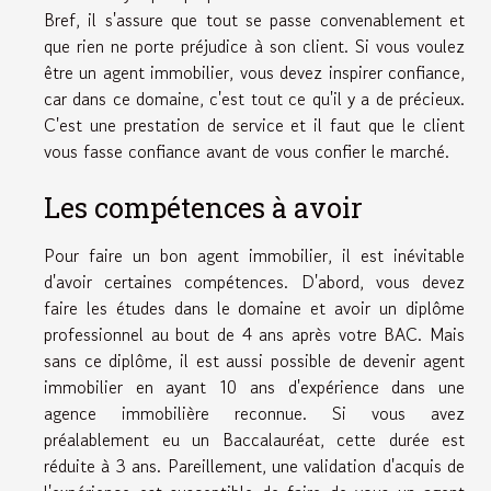
Bref, il s'assure que tout se passe convenablement et
que rien ne porte préjudice à son client. Si vous voulez
être un agent immobilier, vous devez inspirer confiance,
car dans ce domaine, c'est tout ce qu'il y a de précieux.
C'est une prestation de service et il faut que le client
vous fasse confiance avant de vous confier le marché.
Les c
ompétences
à avoir
Pour faire un bon agent immobilier, il est inévitable
d'avoir certaines compétences. D'abord, vous devez
faire les études dans le domaine et avoir un diplôme
professionnel au bout de 4 ans après votre BAC. Mais
sans ce diplôme, il est aussi possible de devenir agent
immobilier en ayant 10 ans d'expérience dans une
agence immobilière reconnue. Si vous avez
préalablement eu un Baccalauréat, cette durée est
rédui
te
à 3 ans. Pareillement, une validation d'acquis de