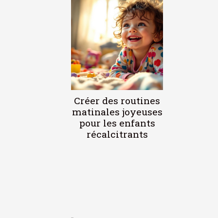
Créer des routines
matinales joyeuses
pour les enfants
récalcitrants