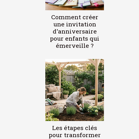
Comment créer
une invitation
d'anniversaire
pour enfants qui
émerveille ?
Les étapes clés
pour transformer