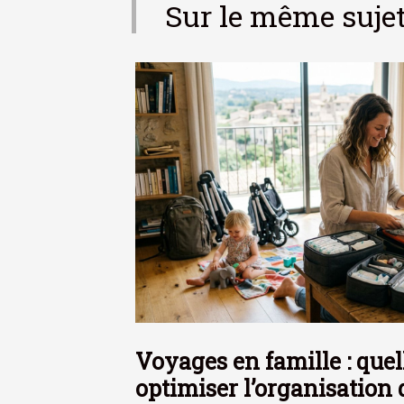
Sur le même suje
Voyages en famille : quel
optimiser l’organisation 