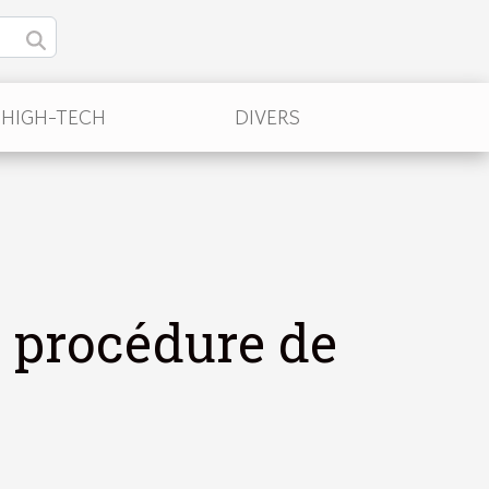
/HIGH-TECH
DIVERS
e procédure de