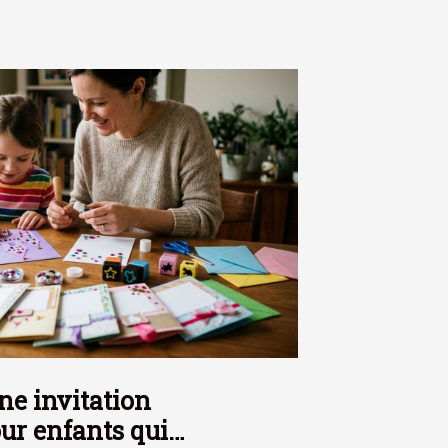
e invitation
ur enfants qui