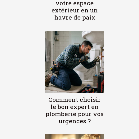
votre espace
extérieur en un
havre de paix
Comment choisir
le bon expert en
plomberie pour vos
urgences ?